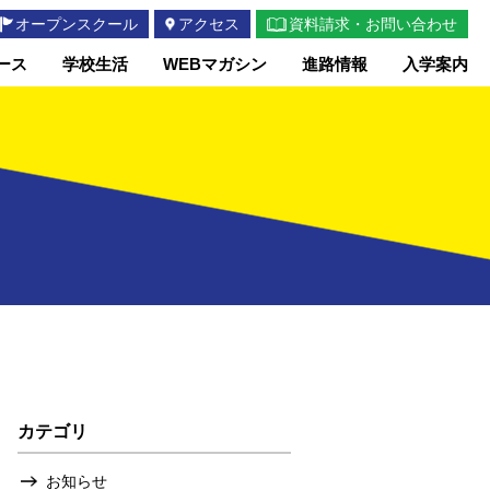
オープンスクール
アクセス
資料請求・お問い合わせ
ース
学校生活
WEBマガシン
進路情報
入学案内
カテゴリ
お知らせ