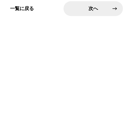
一覧に戻る
次へ