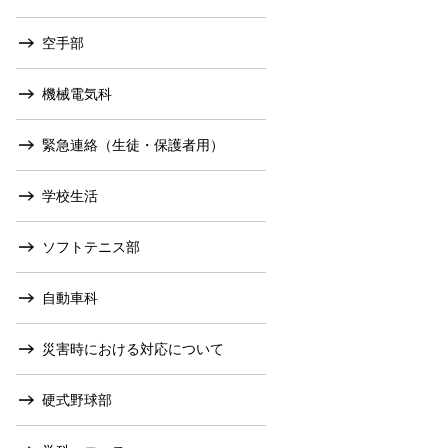
空手部
機械電気科
緊急連絡（生徒・保護者用）
学校生活
ソフトテニス部
自動車科
災害時における対応について
硬式野球部