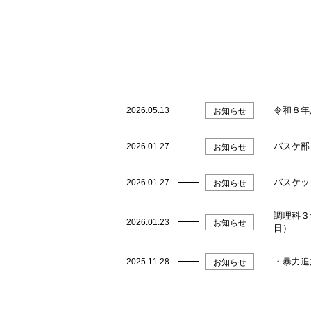
令和８年
2026.05.13
お知らせ
バスケ部
2026.01.27
お知らせ
バスケッ
2026.01.27
お知らせ
調理科３
2026.01.23
お知らせ
日）
・暴力追
2025.11.28
お知らせ