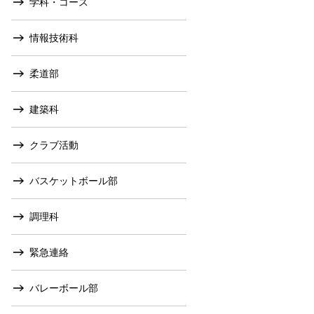
学科・コース
情報技術科
柔道部
建築科
クラブ活動
バスケットボール部
調理科
緊急連絡
バレーボール部