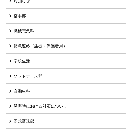
お知らせ
空手部
機械電気科
緊急連絡（生徒・保護者用）
学校生活
ソフトテニス部
自動車科
災害時における対応について
硬式野球部