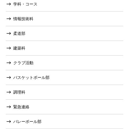
学科・コース
情報技術科
柔道部
建築科
クラブ活動
バスケットボール部
調理科
緊急連絡
バレーボール部