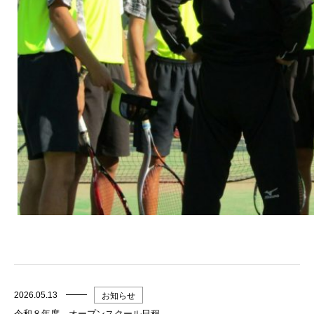
2026.05.13
お知らせ
令和８年度 オープンスクール日程