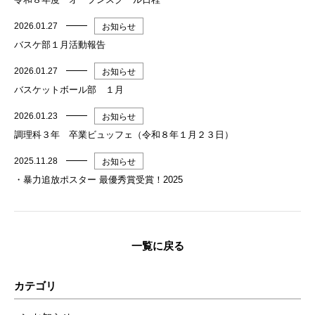
2026.01.27
お知らせ
バスケ部１月活動報告
2026.01.27
お知らせ
バスケットボール部 １月
2026.01.23
お知らせ
調理科３年 卒業ビュッフェ（令和８年１月２３日）
2025.11.28
お知らせ
・暴力追放ポスター 最優秀賞受賞！2025
一覧に戻る
カテゴリ