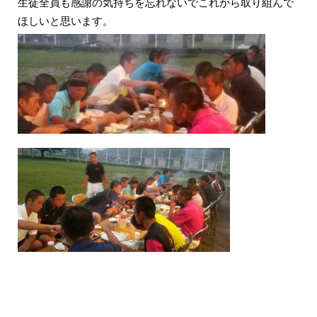
生徒全員も感謝の気持ちを忘れないでこれから取り組んで
ほしいと思います。