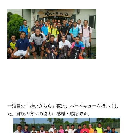
一泊目の「ゆいきらら」夜は、バーベキューを行いまし
た。施設の方々の協力に感謝・感謝です。