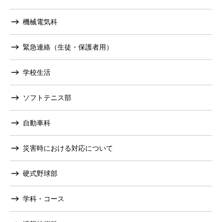
機械電気科
緊急連絡（生徒・保護者用）
学校生活
ソフトテニス部
自動車科
災害時における対応について
硬式野球部
学科・コース