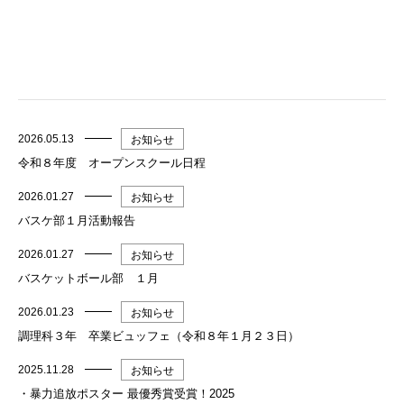
2026.05.13
お知らせ
令和８年度 オープンスクール日程
2026.01.27
お知らせ
バスケ部１月活動報告
2026.01.27
お知らせ
バスケットボール部 １月
2026.01.23
お知らせ
調理科３年 卒業ビュッフェ（令和８年１月２３日）
2025.11.28
お知らせ
・暴力追放ポスター 最優秀賞受賞！2025