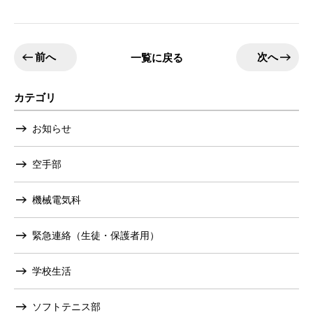
前へ
次へ
一覧に戻る
カテゴリ
お知らせ
空手部
機械電気科
緊急連絡（生徒・保護者用）
学校生活
ソフトテニス部