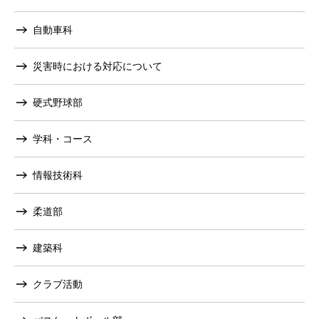
自動車科
災害時における対応について
硬式野球部
学科・コース
情報技術科
柔道部
建築科
クラブ活動