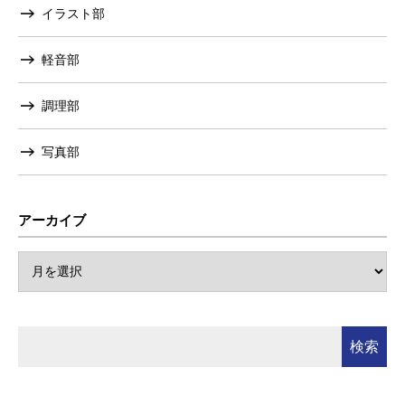
イラスト部
軽音部
調理部
写真部
アーカイブ