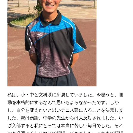
私は、小・中と文科系に所属していました。今思うと、運
動を本格的にするなんて思いもよらなかったです。しか
し、自分を変えたいと思いテニス部に入ることを決意しま
した。親は勿論、中学の先生からは大反対されました。い
ざ入部すると私にとっては本当に苦しい毎日でした。それ