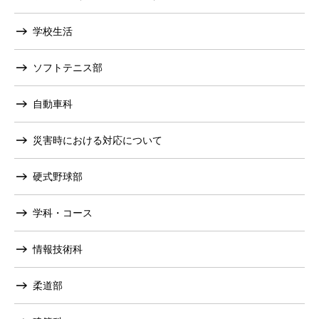
学校生活
ソフトテニス部
自動車科
災害時における対応について
硬式野球部
学科・コース
情報技術科
柔道部