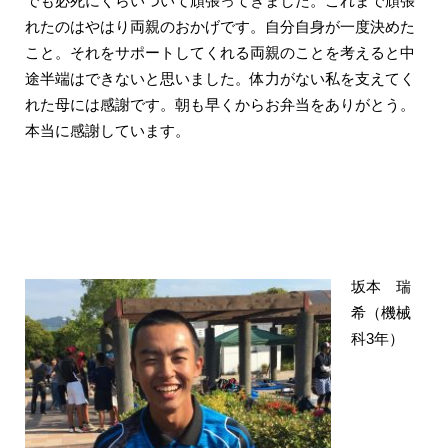
でも必死にくらいついて頑張ってきました。これまで頑張
れたのはやはり両親のおかげです。自分自身が一度決めた
こと。それをサポートしてくれる両親のことを考えると中
途半端はできないと思いました。体力がない私を支えてく
れた母には感謝です。朝も早くからお弁当をありがとう。
本当に感謝しています。
坂本 瑞
希（機械
科3年）