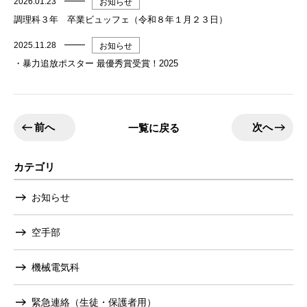
2026.01.23
お知らせ
調理科３年 卒業ビュッフェ（令和８年１月２３日）
2025.11.28
お知らせ
・暴力追放ポスター 最優秀賞受賞！2025
前へ
次へ
一覧に戻る
カテゴリ
お知らせ
空手部
機械電気科
緊急連絡（生徒・保護者用）