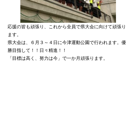
応援の皆も頑張り、これから全員で県大会に向けて頑張り
ます。
県大会は、６月３～４日に今津運動公園で行われます。優
勝目指して！！日々精進！！
「目標は高く、努力は今」で一か月頑張ります。