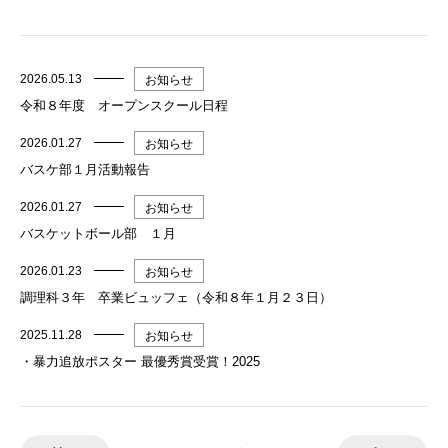
2026.05.13
お知らせ
令和８年度 オープンスクール日程
2026.01.27
お知らせ
バスケ部１月活動報告
2026.01.27
お知らせ
バスケットボール部 １月
2026.01.23
お知らせ
調理科３年 卒業ビュッフェ（令和８年１月２３日）
2025.11.28
お知らせ
・暴力追放ポスター 最優秀賞受賞！2025