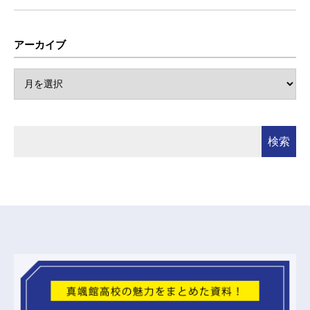
アーカイブ