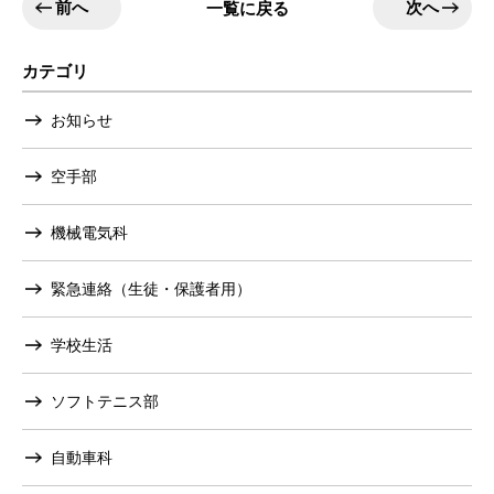
前へ
次へ
一覧に戻る
カテゴリ
お知らせ
空手部
機械電気科
緊急連絡（生徒・保護者用）
学校生活
ソフトテニス部
自動車科