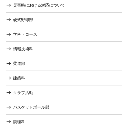
災害時における対応について
硬式野球部
学科・コース
情報技術科
柔道部
建築科
クラブ活動
バスケットボール部
調理科