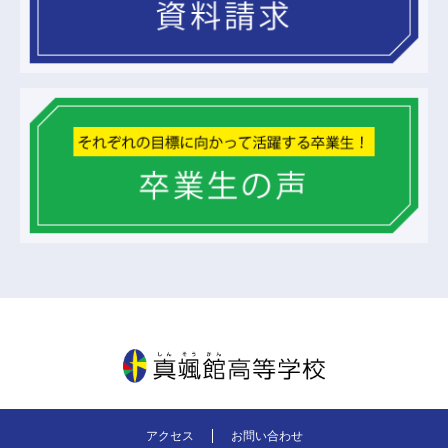
真颯館高等学校
アクセス
お問い合わせ