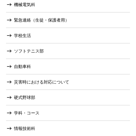
機械電気科
緊急連絡（生徒・保護者用）
学校生活
ソフトテニス部
自動車科
災害時における対応について
硬式野球部
学科・コース
情報技術科