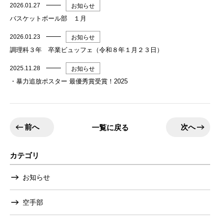
2026.01.27
お知らせ
バスケットボール部 １月
2026.01.23
お知らせ
調理科３年 卒業ビュッフェ（令和８年１月２３日）
2025.11.28
お知らせ
・暴力追放ポスター 最優秀賞受賞！2025
前へ
次へ
一覧に戻る
カテゴリ
お知らせ
空手部