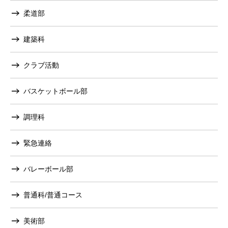
柔道部
建築科
クラブ活動
バスケットボール部
調理科
緊急連絡
バレーボール部
普通科/普通コース
美術部