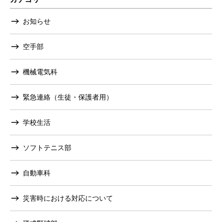
お知らせ
空手部
機械電気科
緊急連絡（生徒・保護者用）
学校生活
ソフトテニス部
自動車科
災害時における対応について