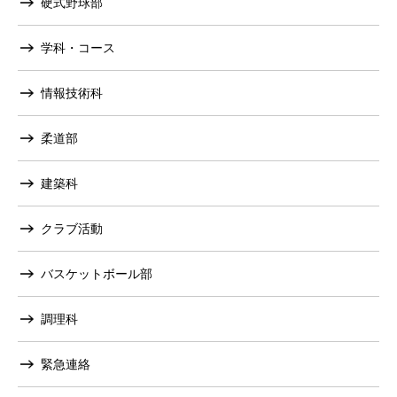
硬式野球部
学科・コース
情報技術科
柔道部
建築科
クラブ活動
バスケットボール部
調理科
緊急連絡