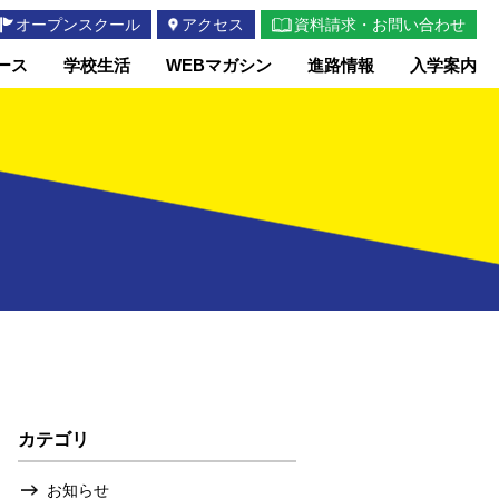
オープンスクール
アクセス
資料請求・お問い合わせ
ース
学校生活
WEBマガシン
進路情報
入学案内
カテゴリ
お知らせ