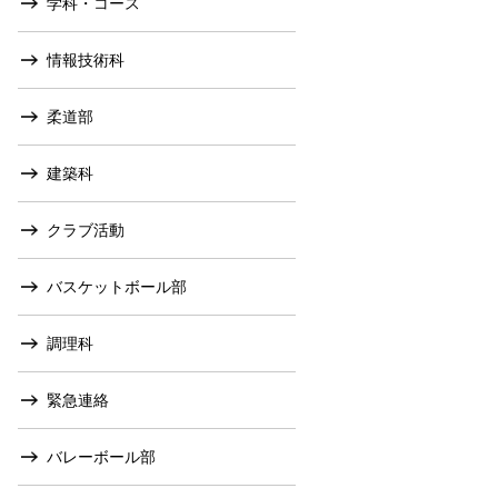
学科・コース
情報技術科
柔道部
建築科
クラブ活動
バスケットボール部
調理科
緊急連絡
バレーボール部