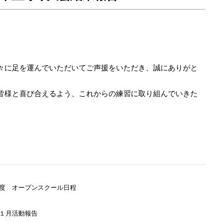
々に足を運んでいただいてご声援をいただき、誠にありがと
皆様と喜び合えるよう、これからの練習に取り組んでいきた
度 オープンスクール日程
１月活動報告