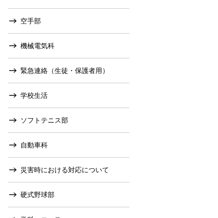
空手部
機械電気科
緊急連絡（生徒・保護者用）
学校生活
ソフトテニス部
自動車科
災害時における対応について
硬式野球部