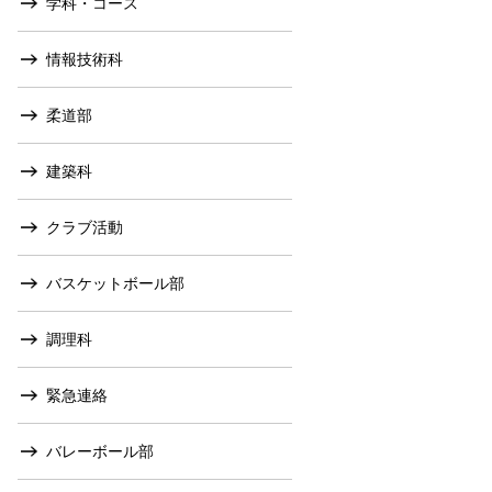
学科・コース
情報技術科
柔道部
建築科
クラブ活動
バスケットボール部
調理科
緊急連絡
バレーボール部