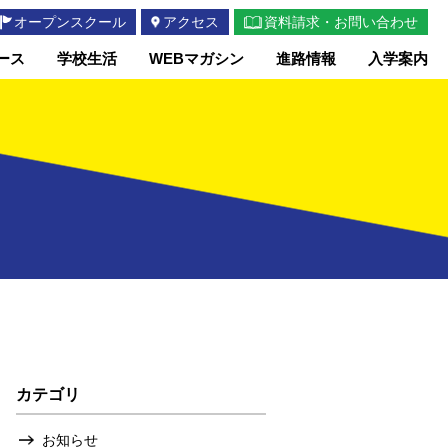
オープンスクール
アクセス
資料請求・お問い合わせ
ース
学校生活
WEBマガシン
進路情報
入学案内
カテゴリ
お知らせ