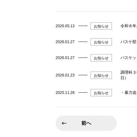
令和８年
2026.05.13
お知らせ
バスケ部
2026.01.27
お知らせ
バスケッ
2026.01.27
お知らせ
調理科３
2026.01.23
お知らせ
日）
・暴力追
2025.11.28
お知らせ
前へ