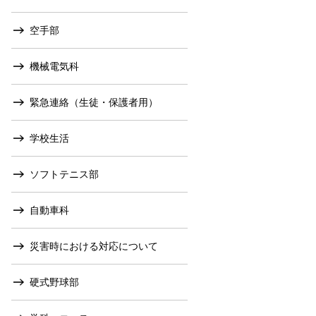
空手部
機械電気科
緊急連絡（生徒・保護者用）
学校生活
ソフトテニス部
自動車科
災害時における対応について
硬式野球部