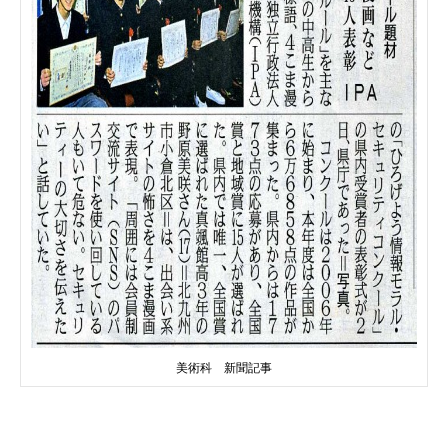
美術科 新聞記事