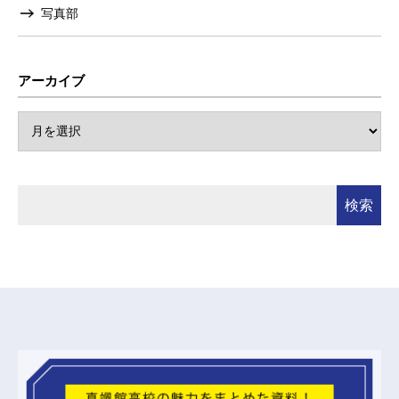
写真部
アーカイブ