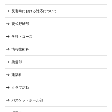
災害時における対応について
硬式野球部
学科・コース
情報技術科
柔道部
建築科
クラブ活動
バスケットボール部