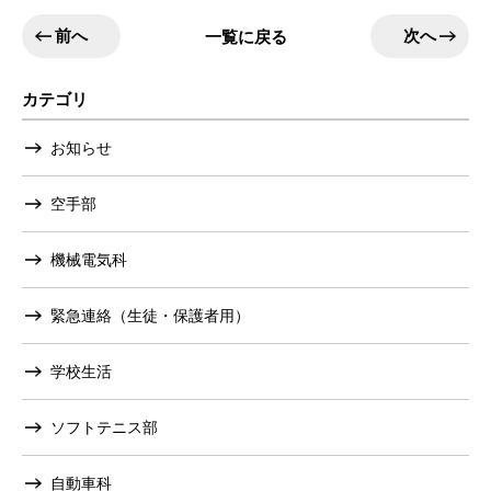
前へ
次へ
一覧に戻る
カテゴリ
お知らせ
空手部
機械電気科
緊急連絡（生徒・保護者用）
学校生活
ソフトテニス部
自動車科