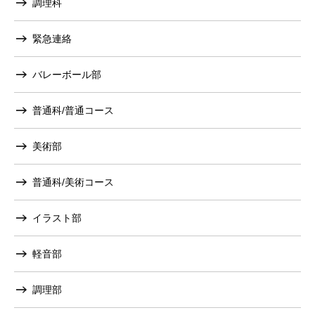
調理科
緊急連絡
バレーボール部
普通科/普通コース
美術部
普通科/美術コース
イラスト部
軽音部
調理部