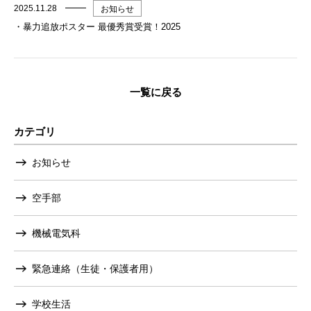
2025.11.28
お知らせ
・暴力追放ポスター 最優秀賞受賞！2025
一覧に戻る
カテゴリ
お知らせ
空手部
機械電気科
緊急連絡（生徒・保護者用）
学校生活