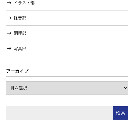
イラスト部
軽音部
調理部
写真部
アーカイブ