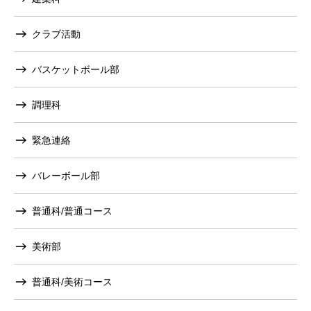
クラブ活動
バスケットボール部
調理科
緊急連絡
バレーボール部
普通科/普通コース
美術部
普通科/美術コース