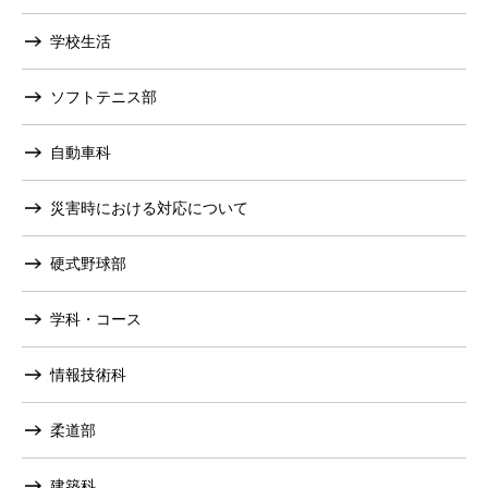
学校生活
ソフトテニス部
自動車科
災害時における対応について
硬式野球部
学科・コース
情報技術科
柔道部
建築科