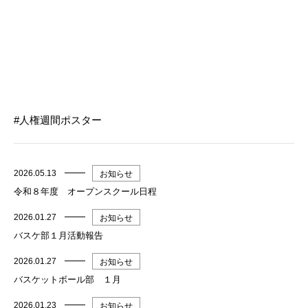
人権週間ポスター
2026.05.13
お知らせ
令和８年度 オープンスクール日程
2026.01.27
お知らせ
バスケ部１月活動報告
2026.01.27
お知らせ
バスケットボール部 １月
2026.01.23
お知らせ