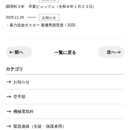
調理科３年 卒業ビュッフェ（令和８年１月２３日）
2025.11.28
お知らせ
・暴力追放ポスター 最優秀賞受賞！2025
前へ
次へ
一覧に戻る
カテゴリ
お知らせ
空手部
機械電気科
緊急連絡（生徒・保護者用）