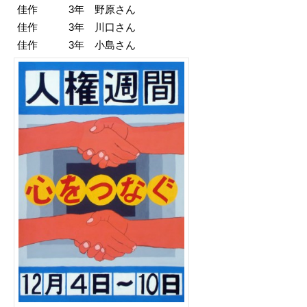
佳作 3年 野原さん
佳作 3年 川口さん
佳作 3年 小島さん