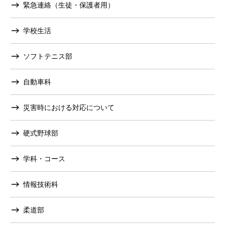
緊急連絡（生徒・保護者用）
学校生活
ソフトテニス部
自動車科
災害時における対応について
硬式野球部
学科・コース
情報技術科
柔道部