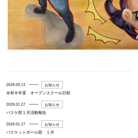
2026.05.13
お知らせ
令和８年度 オープンスクール日程
2026.01.27
お知らせ
バスケ部１月活動報告
2026.01.27
お知らせ
バスケットボール部 １月