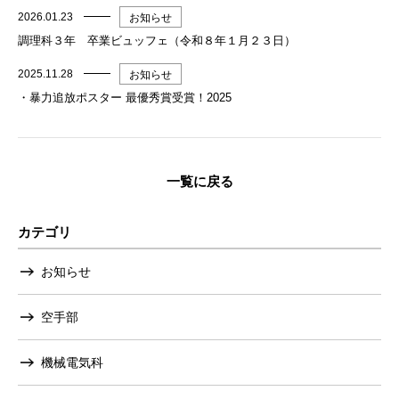
2026.01.23
お知らせ
調理科３年 卒業ビュッフェ（令和８年１月２３日）
2025.11.28
お知らせ
・暴力追放ポスター 最優秀賞受賞！2025
一覧に戻る
カテゴリ
お知らせ
空手部
機械電気科