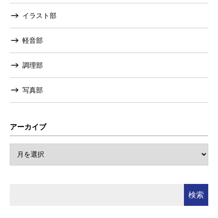
イラスト部
軽音部
調理部
写真部
アーカイブ