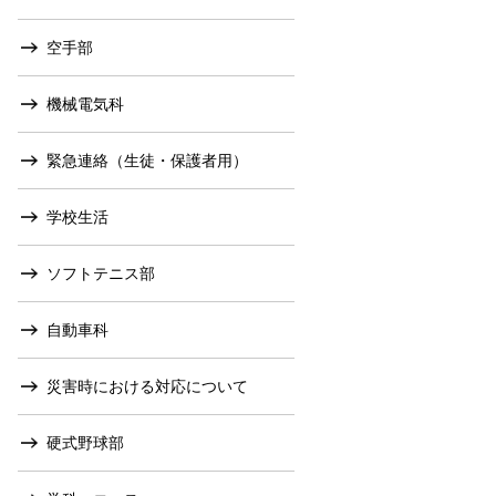
空手部
機械電気科
緊急連絡（生徒・保護者用）
学校生活
ソフトテニス部
自動車科
災害時における対応について
硬式野球部