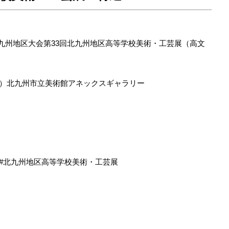
九州地区大会第33回北九州地区高等学校美術・工芸展（高文
（日）北九州市立美術館アネックスギャラリー
北九州地区高等学校美術・工芸展