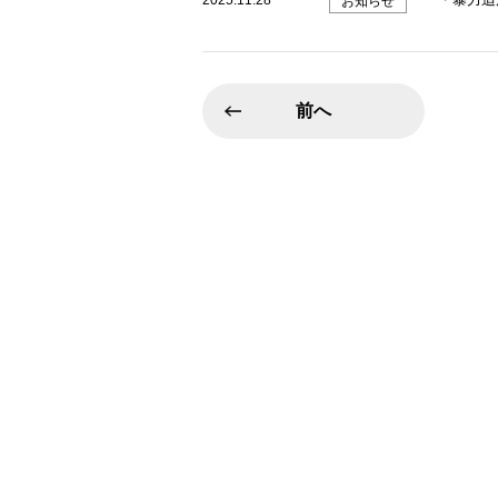
2025.11.28
お知らせ
前へ