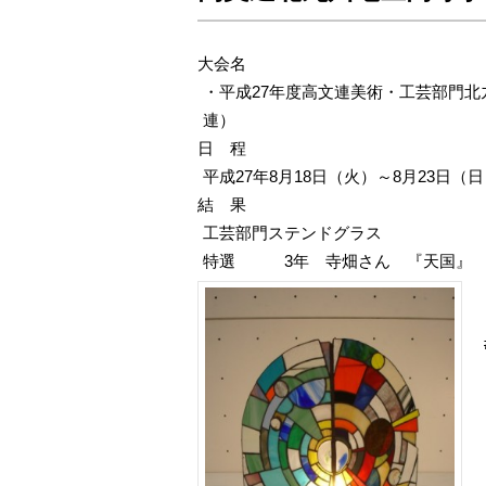
大会名
・平成27年度高文連美術・工芸部門北
連）
日 程
平成27年8月18日（火）～8月23日
結 果
工芸部門ステンドグラス
特選 3年 寺畑さん 『天国』