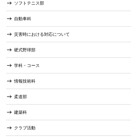
ソフトテニス部
自動車科
災害時における対応について
硬式野球部
学科・コース
情報技術科
柔道部
建築科
クラブ活動