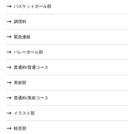
バスケットボール部
調理科
緊急連絡
バレーボール部
普通科/普通コース
美術部
普通科/美術コース
イラスト部
軽音部