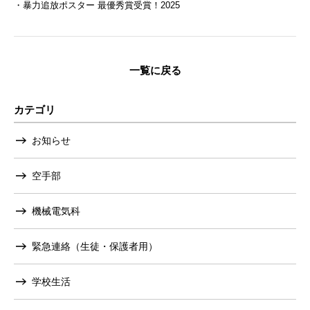
・暴力追放ポスター 最優秀賞受賞！2025
一覧に戻る
カテゴリ
お知らせ
空手部
機械電気科
緊急連絡（生徒・保護者用）
学校生活