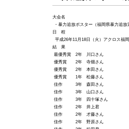
大会名
・暴力追放ポスター（福岡県暴力追放
日 程
平成26年11月18日（火）
アクロス福岡
結 果
最優秀賞 2年 川口さん
優秀賞 2年 寺畑さん
優秀賞 2年 本田さん
優秀賞 1年 松藤さん
佳作 3年 森田さん
佳作 3年 山口さん
佳作 3年 四十塚さん
佳作 2年 井上君
佳作 2年 才藤さん
佳作 2年 野原さん