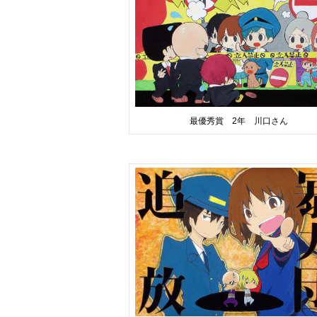
最優秀賞 2年 川口さん