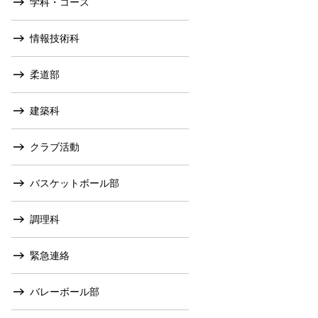
学科・コース
情報技術科
柔道部
建築科
クラブ活動
バスケットボール部
調理科
緊急連絡
バレーボール部