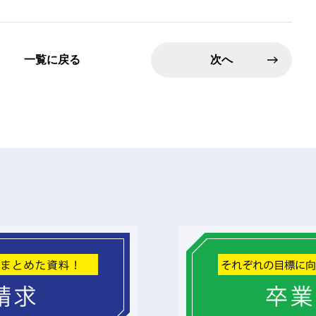
一覧に戻る
次へ