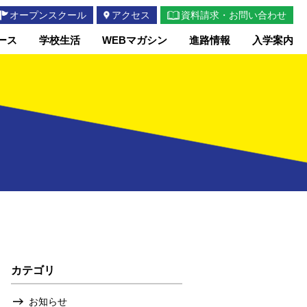
オープンスクール
アクセス
資料請求・お問い合わせ
ース
学校生活
WEBマガシン
進路情報
入学案内
カテゴリ
お知らせ