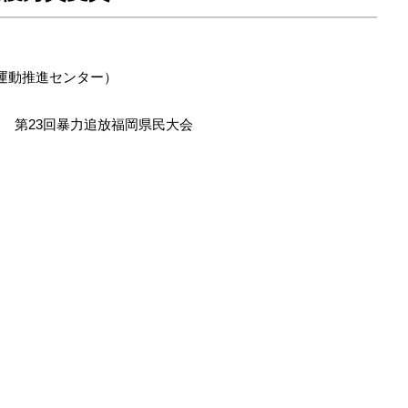
運動推進センター）
 第23回暴力追放福岡県民大会