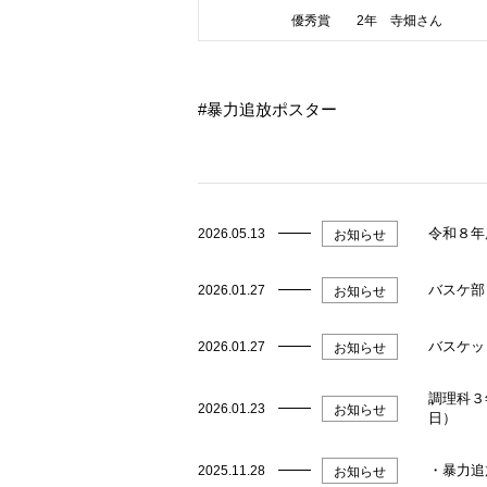
優秀賞 2年 寺畑さん
暴力追放ポスター
令和８年
2026.05.13
お知らせ
バスケ部
2026.01.27
お知らせ
バスケッ
2026.01.27
お知らせ
調理科３
2026.01.23
お知らせ
日）
・暴力追
2025.11.28
お知らせ