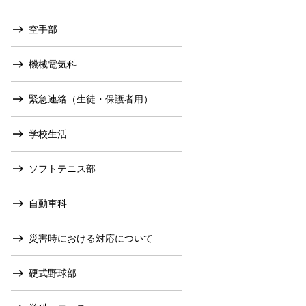
空手部
機械電気科
緊急連絡（生徒・保護者用）
学校生活
ソフトテニス部
自動車科
災害時における対応について
硬式野球部