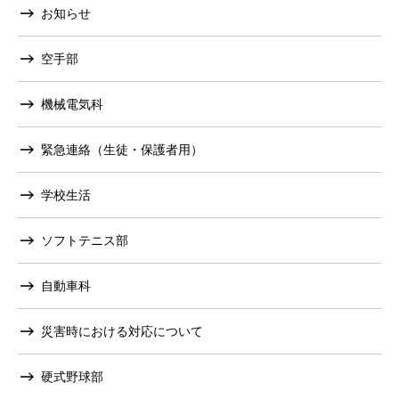
お知らせ
空手部
機械電気科
緊急連絡（生徒・保護者用）
学校生活
ソフトテニス部
自動車科
災害時における対応について
硬式野球部