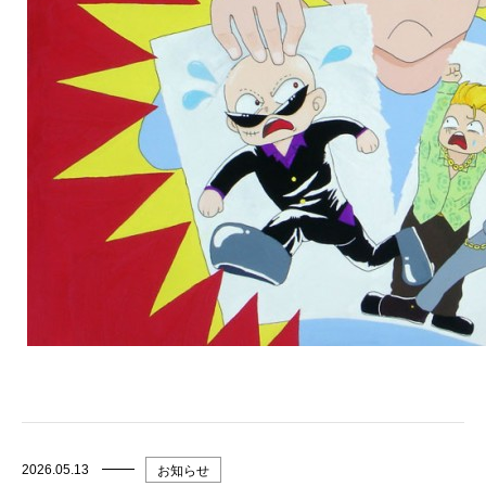
2026.05.13
お知らせ