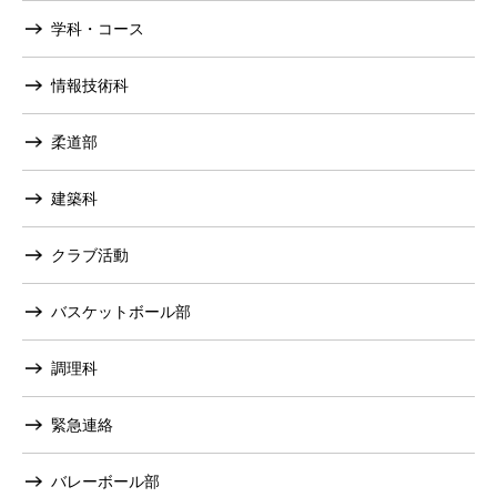
学科・コース
情報技術科
柔道部
建築科
クラブ活動
バスケットボール部
調理科
緊急連絡
バレーボール部