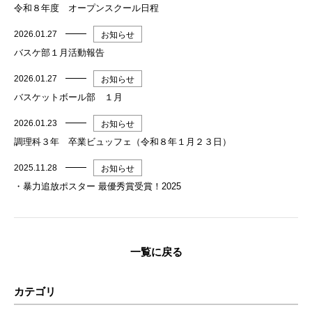
令和８年度 オープンスクール日程
2026.01.27
お知らせ
バスケ部１月活動報告
2026.01.27
お知らせ
バスケットボール部 １月
2026.01.23
お知らせ
調理科３年 卒業ビュッフェ（令和８年１月２３日）
2025.11.28
お知らせ
・暴力追放ポスター 最優秀賞受賞！2025
一覧に戻る
カテゴリ