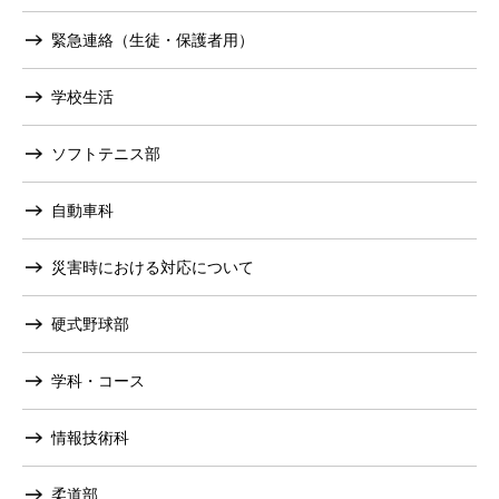
緊急連絡（生徒・保護者用）
学校生活
ソフトテニス部
自動車科
災害時における対応について
硬式野球部
学科・コース
情報技術科
柔道部