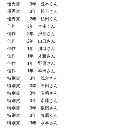
優秀賞 3年 登本くん
優秀賞 3年 松下さん
優秀賞 2年 杉田くん
佳作 3年 本多くん
佳作 2年 浪治さん
佳作 2年 山口さん
佳作 1年 川口さん
佳作 1年 才藤さん
佳作 1年 野原さん
佳作 1年 本田さん
特別賞 3年 浅倉さん
特別賞 3年 石田さん
特別賞 3年 岩崎さん
特別賞 3年 斎藤さん
特別賞 3年 坂田さん
特別賞 3年 藤原くん
特別賞 3年 水本さん