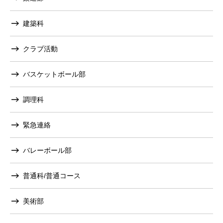
建築科
クラブ活動
バスケットボール部
調理科
緊急連絡
バレーボール部
普通科/普通コース
美術部