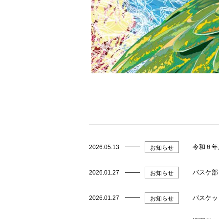
令和８年
2026.05.13
お知らせ
バスケ部
2026.01.27
お知らせ
バスケッ
2026.01.27
お知らせ