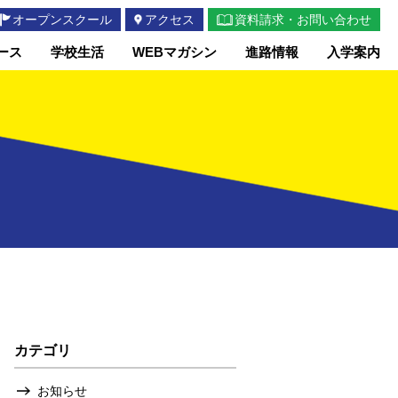
オープンスクール
アクセス
資料請求・お問い合わせ
ース
学校生活
WEBマガシン
進路情報
入学案内
カテゴリ
お知らせ