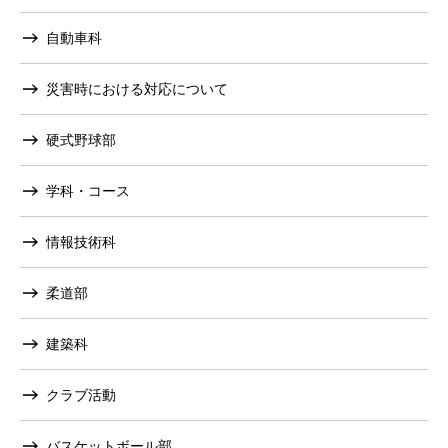
自動車科
災害時における対応について
硬式野球部
学科・コース
情報技術科
柔道部
建築科
クラブ活動
バスケットボール部