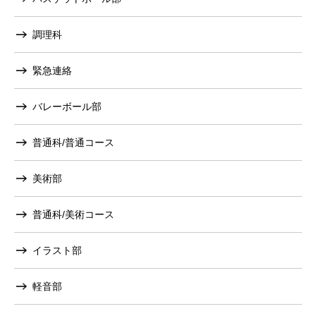
調理科
緊急連絡
バレーボール部
普通科/普通コース
美術部
普通科/美術コース
イラスト部
軽音部