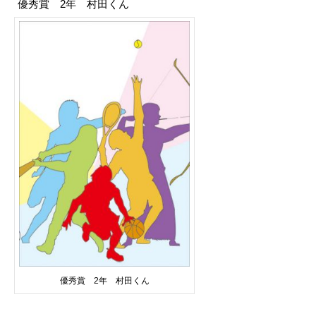
優秀賞 2年 村田くん
優秀賞 2年 村田くん