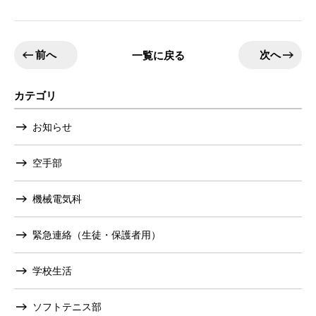
前へ
次へ
一覧に戻る
カテゴリ
お知らせ
空手部
機械電気科
緊急連絡（生徒・保護者用）
学校生活
ソフトテニス部