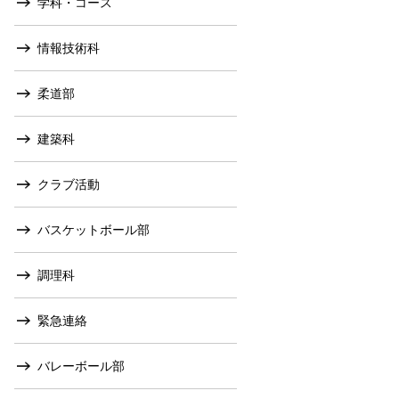
学科・コース
情報技術科
柔道部
建築科
クラブ活動
バスケットボール部
調理科
緊急連絡
バレーボール部