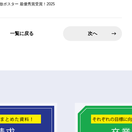
放ポスター 最優秀賞受賞！2025
一覧に戻る
次へ