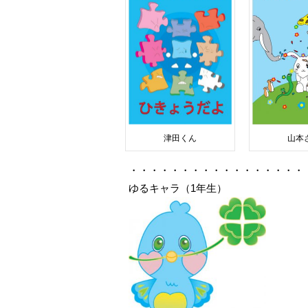
津田くん
山本
・・・・・・・・・・・・・・・・・
ゆるキャラ（1年生）