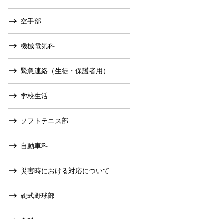
空手部
機械電気科
緊急連絡（生徒・保護者用）
学校生活
ソフトテニス部
自動車科
災害時における対応について
硬式野球部