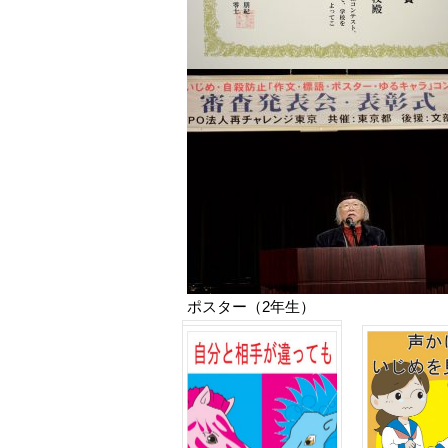
ポスター（2年生）