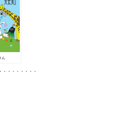
さん
・・・・・・・・・