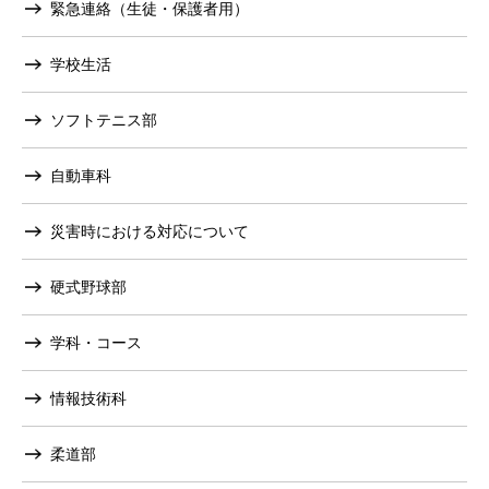
緊急連絡（生徒・保護者用）
学校生活
ソフトテニス部
自動車科
災害時における対応について
硬式野球部
学科・コース
情報技術科
柔道部