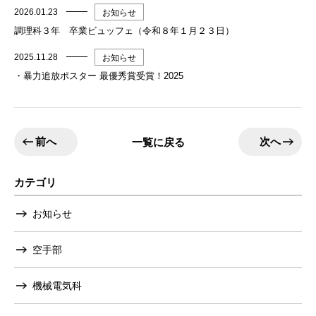
2026.01.23
お知らせ
調理科３年 卒業ビュッフェ（令和８年１月２３日）
2025.11.28
お知らせ
・暴力追放ポスター 最優秀賞受賞！2025
前へ
次へ
一覧に戻る
カテゴリ
お知らせ
空手部
機械電気科