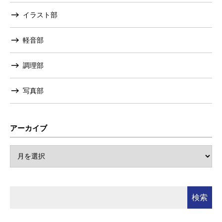
イラスト部
軽音部
調理部
写真部
アーカイブ