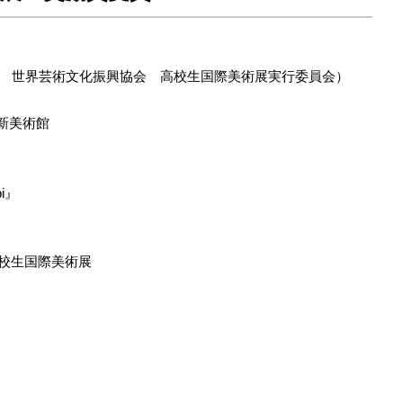
人 世界芸術文化振興協会 高校生国際美術展実行委員会）
立新美術館
i』
校生国際美術展