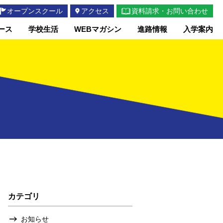
オープンスクール
アクセス
資料請求・お問い合わせ
ース
学校生活
WEBマガシン
進路情報
入学案内
カテゴリ
お知らせ