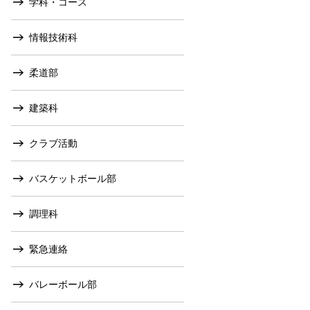
学科・コース
情報技術科
柔道部
建築科
クラブ活動
バスケットボール部
調理科
緊急連絡
バレーボール部