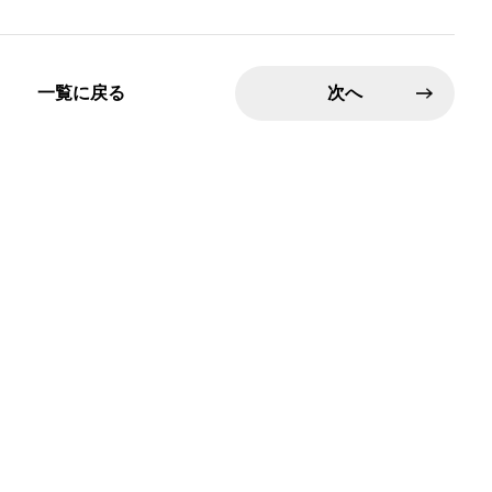
一覧に戻る
次へ