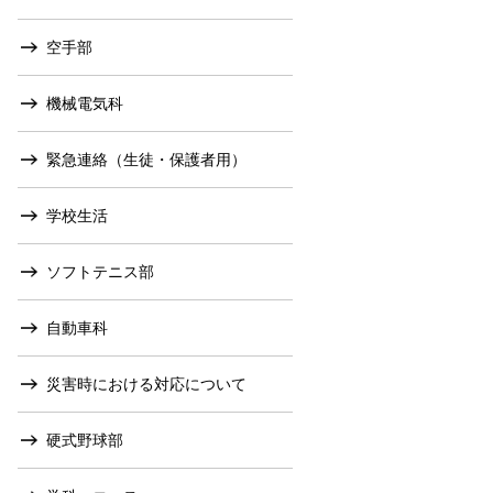
空手部
機械電気科
緊急連絡（生徒・保護者用）
学校生活
ソフトテニス部
自動車科
災害時における対応について
硬式野球部