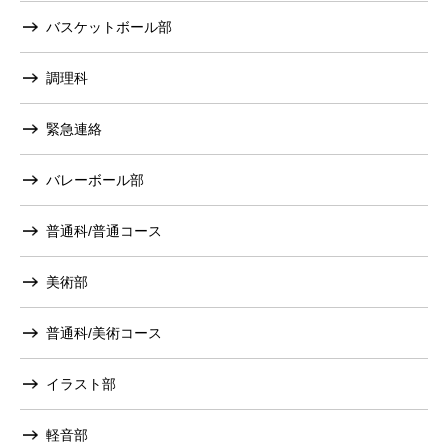
バスケットボール部
調理科
緊急連絡
バレーボール部
普通科/普通コース
美術部
普通科/美術コース
イラスト部
軽音部