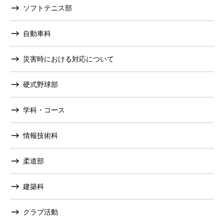
ソフトテニス部
自動車科
災害時における対応について
硬式野球部
学科・コース
情報技術科
柔道部
建築科
クラブ活動