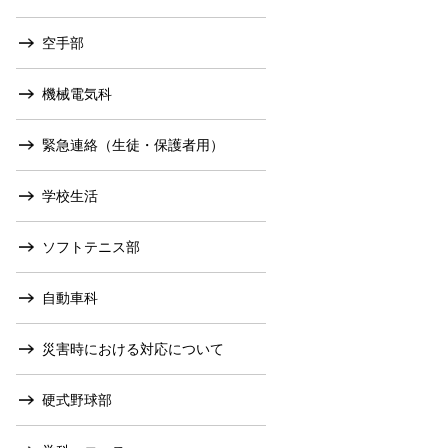
空手部
機械電気科
緊急連絡（生徒・保護者用）
学校生活
ソフトテニス部
自動車科
災害時における対応について
硬式野球部