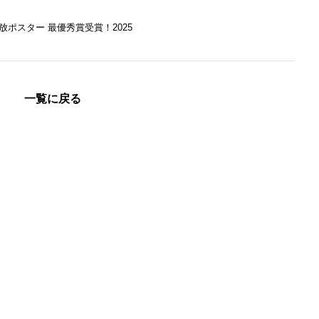
放ポスター 最優秀賞受賞！2025
一覧に戻る