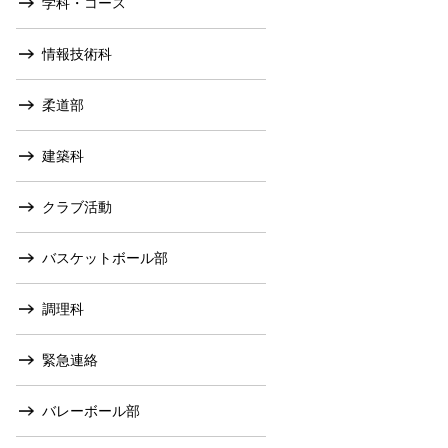
学科・コース
情報技術科
柔道部
建築科
クラブ活動
バスケットボール部
調理科
緊急連絡
バレーボール部