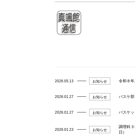
令和８年
2026.05.13
お知らせ
バスケ部
2026.01.27
お知らせ
バスケッ
2026.01.27
お知らせ
調理科３
2026.01.23
お知らせ
日）