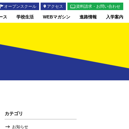
オープンスクール
アクセス
資料請求・お問い合わせ
ース
学校生活
WEBマガシン
進路情報
入学案内
カテゴリ
お知らせ