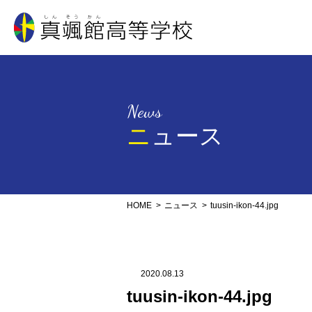
真颯館高等学校
News
ニュース
HOME
ニュース
tuusin-ikon-44.jpg
2020.08.13
tuusin-ikon-44.jpg