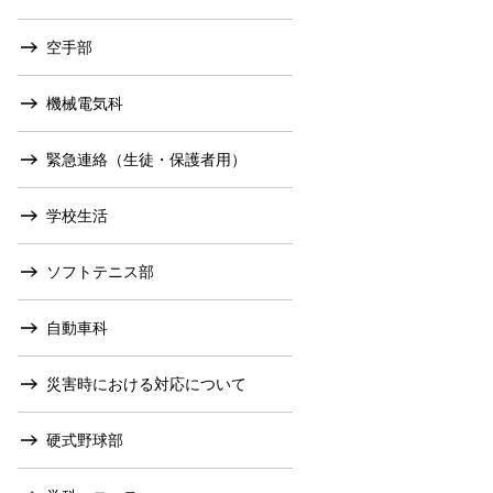
空手部
機械電気科
緊急連絡（生徒・保護者用）
学校生活
ソフトテニス部
自動車科
災害時における対応について
硬式野球部