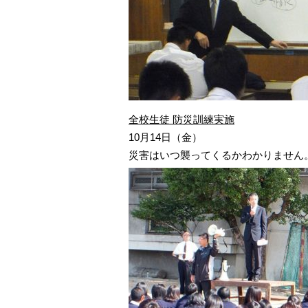
全校生徒 防災訓練実施
10月14日（金）
災害はいつ襲ってくるかわかりません