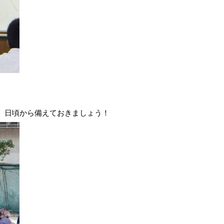
。日頃から備えておきましょう！