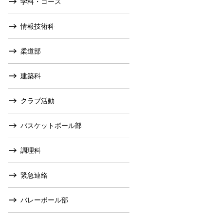
学科・コース
情報技術科
柔道部
建築科
クラブ活動
バスケットボール部
調理科
緊急連絡
バレーボール部