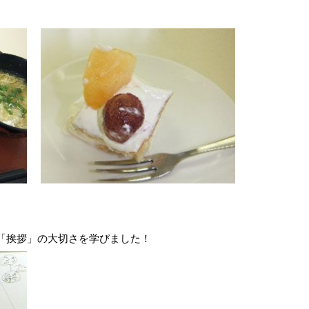
「挨拶」の大切さを学びました！