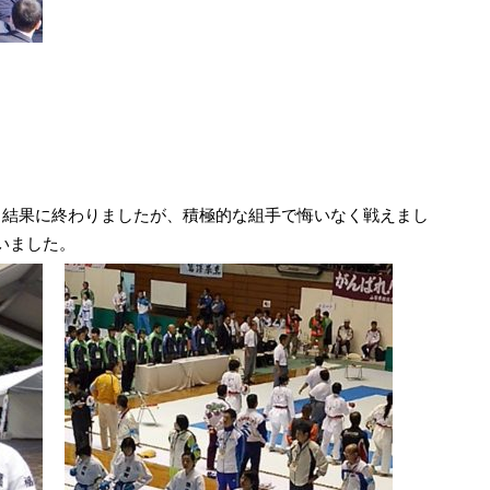
結果に終わりましたが、積極的な組手で悔いなく戦えまし
いました。