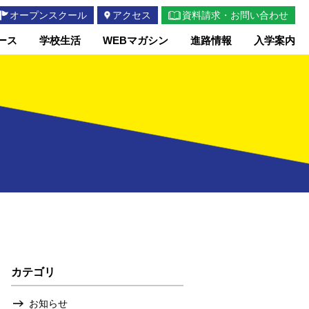
オープンスクール
アクセス
資料請求・お問い合わせ
ース
学校生活
WEBマガシン
進路情報
入学案内
カテゴリ
お知らせ