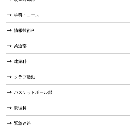
学科・コース
情報技術科
柔道部
建築科
クラブ活動
バスケットボール部
調理科
緊急連絡