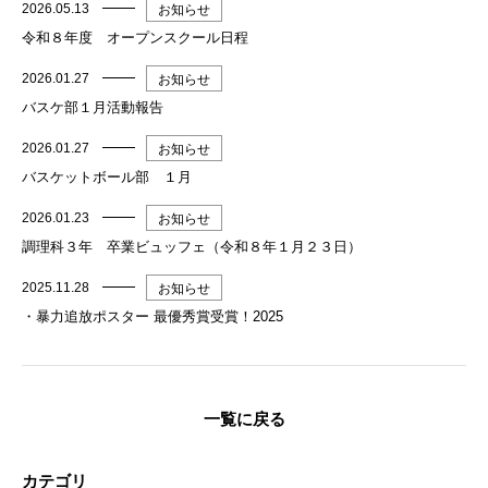
2026.05.13
お知らせ
令和８年度 オープンスクール日程
2026.01.27
お知らせ
バスケ部１月活動報告
2026.01.27
お知らせ
バスケットボール部 １月
2026.01.23
お知らせ
調理科３年 卒業ビュッフェ（令和８年１月２３日）
2025.11.28
お知らせ
・暴力追放ポスター 最優秀賞受賞！2025
一覧に戻る
カテゴリ