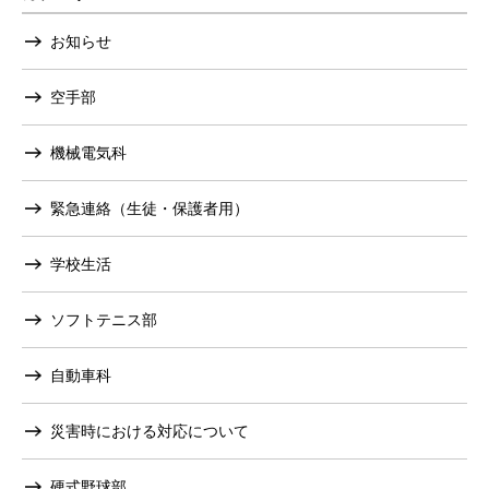
お知らせ
空手部
機械電気科
緊急連絡（生徒・保護者用）
学校生活
ソフトテニス部
自動車科
災害時における対応について
硬式野球部