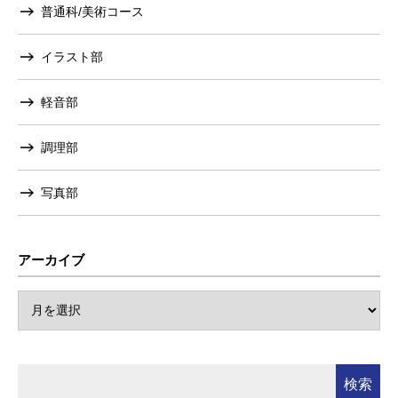
普通科/美術コース
イラスト部
軽音部
調理部
写真部
アーカイブ