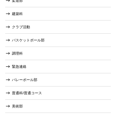
柔道部
建築科
クラブ活動
バスケットボール部
調理科
緊急連絡
バレーボール部
普通科/普通コース
美術部