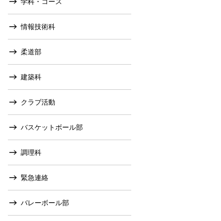
学科・コース
情報技術科
柔道部
建築科
クラブ活動
バスケットボール部
調理科
緊急連絡
バレーボール部