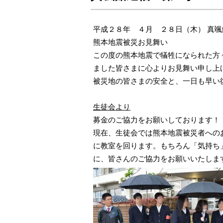
平成２８年 ４月 ２８日（木） 真
熊本地震被災お見舞い
この度の熊本地震で犠牲になられた方
ました皆さまに心よりお見舞い申し上
被災地の皆さまの安全と、一日も早い
生徒会より
募金のご協力をお願いしております！
現在、生徒会では熊本地震被災者への
に教室を回ります。もちろん「気持ち
に、皆さんのご協力をお願いいたしま