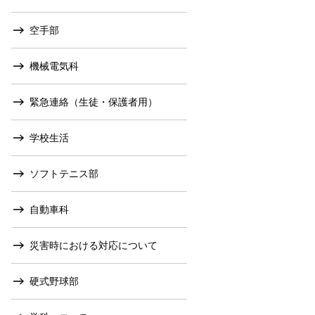
空手部
機械電気科
緊急連絡（生徒・保護者用）
学校生活
ソフトテニス部
自動車科
災害時における対応について
硬式野球部