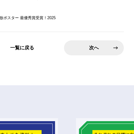
放ポスター 最優秀賞受賞！2025
一覧に戻る
次へ