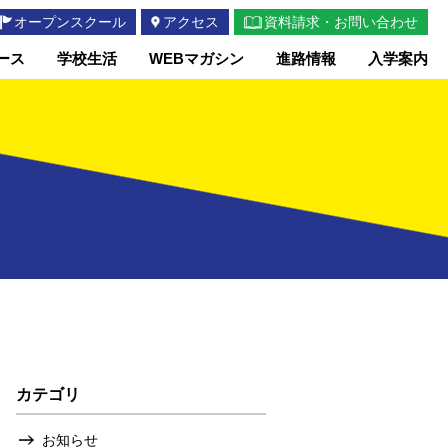
オープンスクール
アクセス
資料請求・お問い合わせ
ース
学校生活
WEBマガシン
進路情報
入学案内
カテゴリ
お知らせ