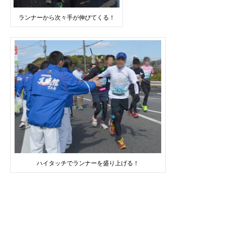
ランナーから次々手が伸びてくる！
ハイタッチでランナーを盛り上げる！