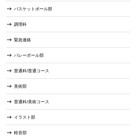
バスケットボール部
調理科
緊急連絡
バレーボール部
普通科/普通コース
美術部
普通科/美術コース
イラスト部
軽音部