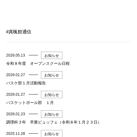
真颯館通信
2026.05.13
お知らせ
令和８年度 オープンスクール日程
2026.01.27
お知らせ
バスケ部１月活動報告
2026.01.27
お知らせ
バスケットボール部 １月
2026.01.23
お知らせ
調理科３年 卒業ビュッフェ（令和８年１月２３日）
2025.11.28
お知らせ