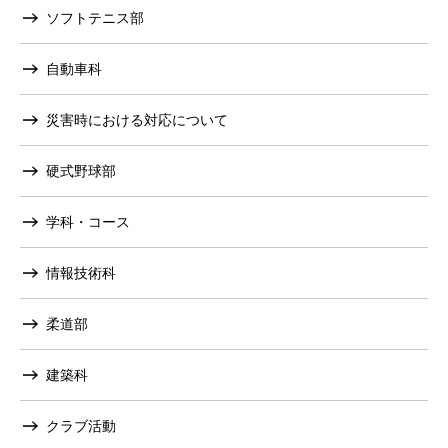
ソフトテニス部
自動車科
災害時における対応について
硬式野球部
学科・コース
情報技術科
柔道部
建築科
クラブ活動