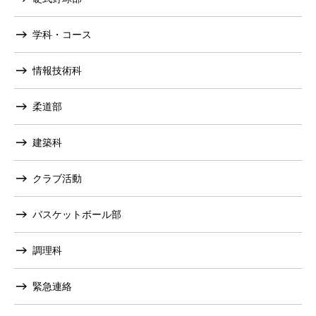
学科・コース
情報技術科
柔道部
建築科
クラブ活動
バスケットボール部
調理科
緊急連絡