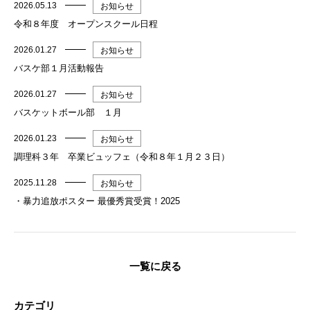
2026.05.13
お知らせ
令和８年度 オープンスクール日程
2026.01.27
お知らせ
バスケ部１月活動報告
2026.01.27
お知らせ
バスケットボール部 １月
2026.01.23
お知らせ
調理科３年 卒業ビュッフェ（令和８年１月２３日）
2025.11.28
お知らせ
・暴力追放ポスター 最優秀賞受賞！2025
一覧に戻る
カテゴリ