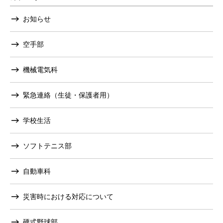
お知らせ
空手部
機械電気科
緊急連絡（生徒・保護者用）
学校生活
ソフトテニス部
自動車科
災害時における対応について
硬式野球部