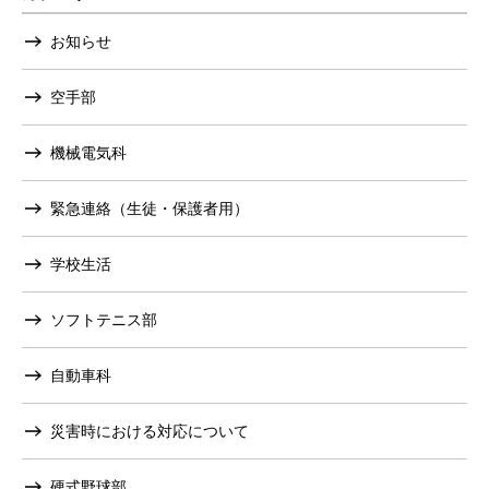
お知らせ
空手部
機械電気科
緊急連絡（生徒・保護者用）
学校生活
ソフトテニス部
自動車科
災害時における対応について
硬式野球部