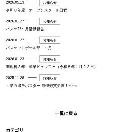
2026.05.13
お知らせ
令和８年度 オープンスクール日程
2026.01.27
お知らせ
バスケ部１月活動報告
2026.01.27
お知らせ
バスケットボール部 １月
2026.01.23
お知らせ
調理科３年 卒業ビュッフェ（令和８年１月２３日）
2025.11.28
お知らせ
・暴力追放ポスター 最優秀賞受賞！2025
一覧に戻る
カテゴリ