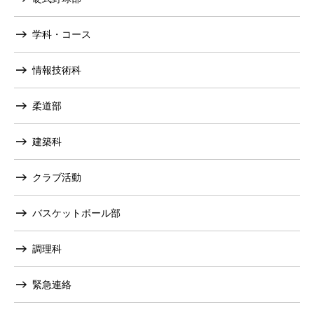
学科・コース
情報技術科
柔道部
建築科
クラブ活動
バスケットボール部
調理科
緊急連絡