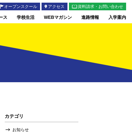
オープンスクール
アクセス
資料請求・お問い合わせ
ース
学校生活
WEBマガシン
進路情報
入学案内
カテゴリ
お知らせ