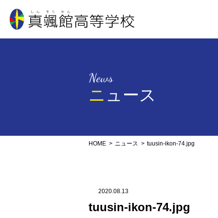
真颯館高等学校
News
ニュース
HOME
ニュース
tuusin-ikon-74.jpg
2020.08.13
tuusin-ikon-74.jpg