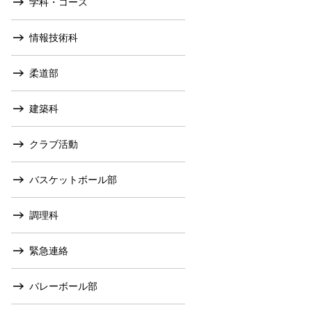
学科・コース
情報技術科
柔道部
建築科
クラブ活動
バスケットボール部
調理科
緊急連絡
バレーボール部