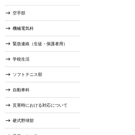
空手部
機械電気科
緊急連絡（生徒・保護者用）
学校生活
ソフトテニス部
自動車科
災害時における対応について
硬式野球部