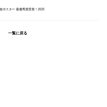
放ポスター 最優秀賞受賞！2025
一覧に戻る