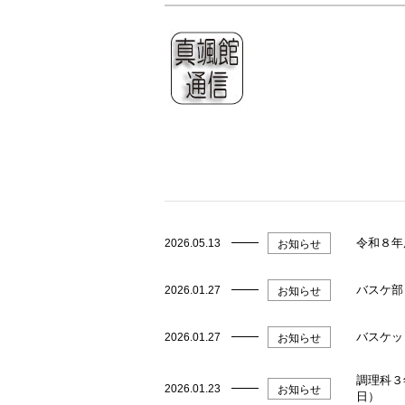
令和８年
2026.05.13
お知らせ
バスケ部
2026.01.27
お知らせ
バスケッ
2026.01.27
お知らせ
調理科３
2026.01.23
お知らせ
日）