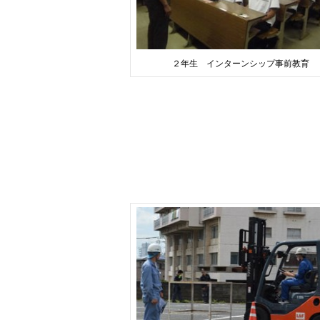
２年生 インターンシップ事前教育