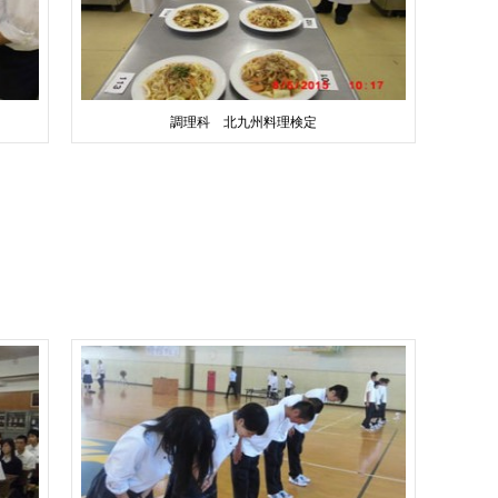
調理科 北九州料理検定