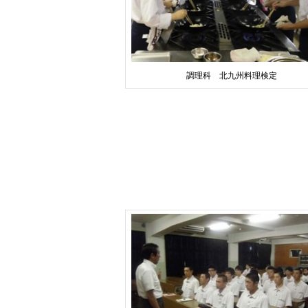
調理科 北九州料理検定