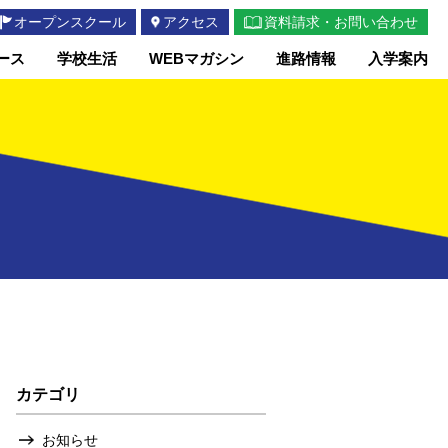
オープンスクール
アクセス
資料請求・お問い合わせ
ース
学校生活
WEBマガシン
進路情報
入学案内
カテゴリ
お知らせ