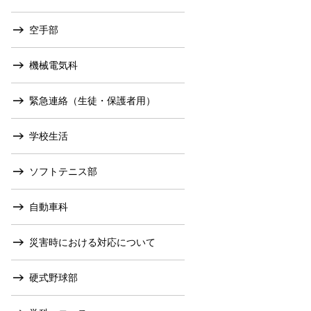
空手部
機械電気科
緊急連絡（生徒・保護者用）
学校生活
ソフトテニス部
自動車科
災害時における対応について
硬式野球部