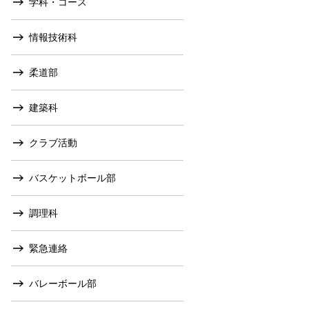
学科・コース
情報技術科
柔道部
建築科
クラブ活動
バスケットボール部
調理科
緊急連絡
バレーボール部