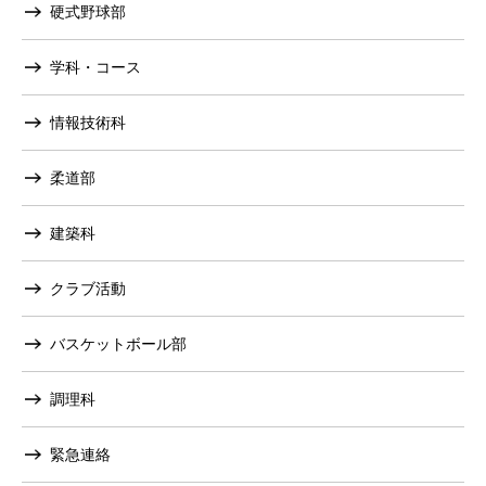
硬式野球部
学科・コース
情報技術科
柔道部
建築科
クラブ活動
バスケットボール部
調理科
緊急連絡