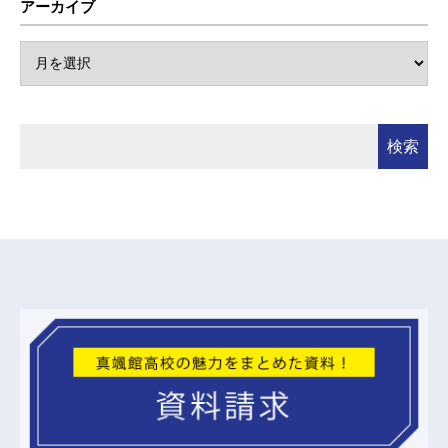
アーカイブ