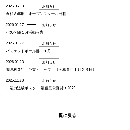
2026.05.13
お知らせ
令和８年度 オープンスクール日程
2026.01.27
お知らせ
バスケ部１月活動報告
2026.01.27
お知らせ
バスケットボール部 １月
2026.01.23
お知らせ
調理科３年 卒業ビュッフェ（令和８年１月２３日）
2025.11.28
お知らせ
・暴力追放ポスター 最優秀賞受賞！2025
一覧に戻る