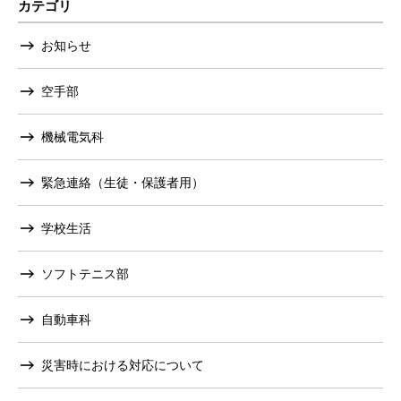
カテゴリ
お知らせ
空手部
機械電気科
緊急連絡（生徒・保護者用）
学校生活
ソフトテニス部
自動車科
災害時における対応について