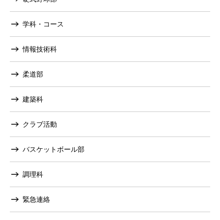
学科・コース
情報技術科
柔道部
建築科
クラブ活動
バスケットボール部
調理科
緊急連絡