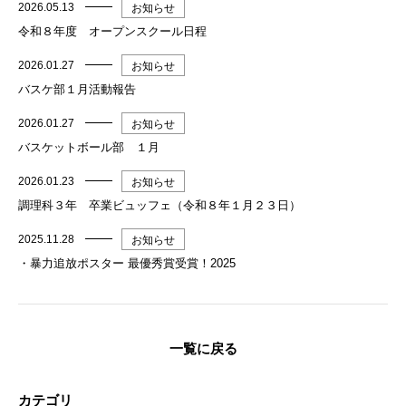
2026.05.13
お知らせ
令和８年度 オープンスクール日程
2026.01.27
お知らせ
バスケ部１月活動報告
2026.01.27
お知らせ
バスケットボール部 １月
2026.01.23
お知らせ
調理科３年 卒業ビュッフェ（令和８年１月２３日）
2025.11.28
お知らせ
・暴力追放ポスター 最優秀賞受賞！2025
一覧に戻る
カテゴリ