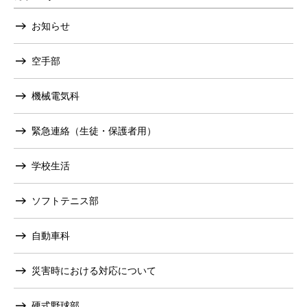
お知らせ
空手部
機械電気科
緊急連絡（生徒・保護者用）
学校生活
ソフトテニス部
自動車科
災害時における対応について
硬式野球部