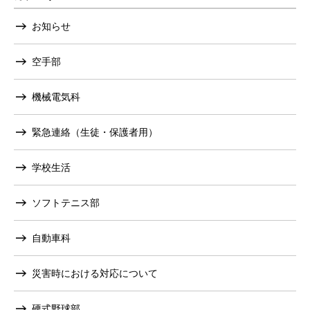
お知らせ
空手部
機械電気科
緊急連絡（生徒・保護者用）
学校生活
ソフトテニス部
自動車科
災害時における対応について
硬式野球部