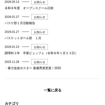
2026.05.13
お知らせ
令和８年度 オープンスクール日程
2026.01.27
お知らせ
バスケ部１月活動報告
2026.01.27
お知らせ
バスケットボール部 １月
2026.01.23
お知らせ
調理科３年 卒業ビュッフェ（令和８年１月２３日）
2025.11.28
お知らせ
・暴力追放ポスター 最優秀賞受賞！2025
一覧に戻る
カテゴリ