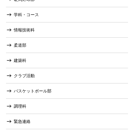
学科・コース
情報技術科
柔道部
建築科
クラブ活動
バスケットボール部
調理科
緊急連絡