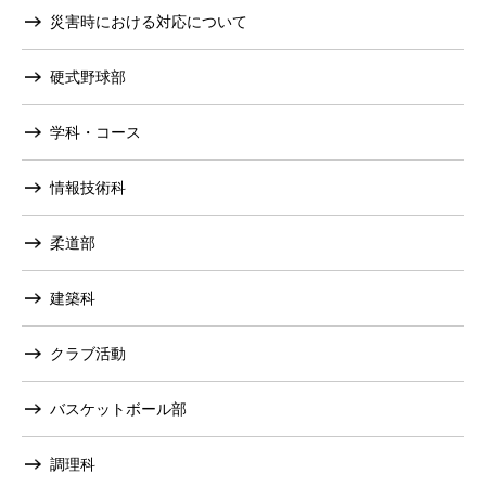
災害時における対応について
硬式野球部
学科・コース
情報技術科
柔道部
建築科
クラブ活動
バスケットボール部
調理科