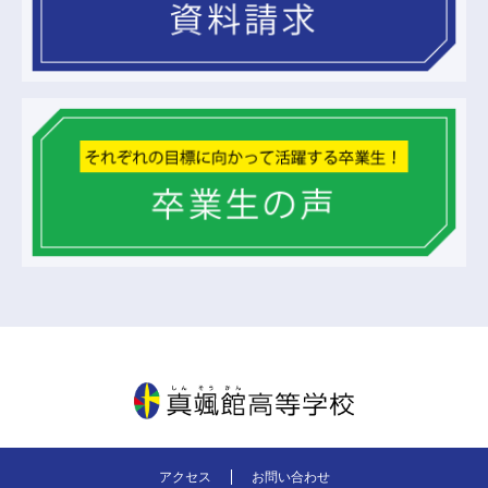
真颯館高等学校
アクセス
お問い合わせ