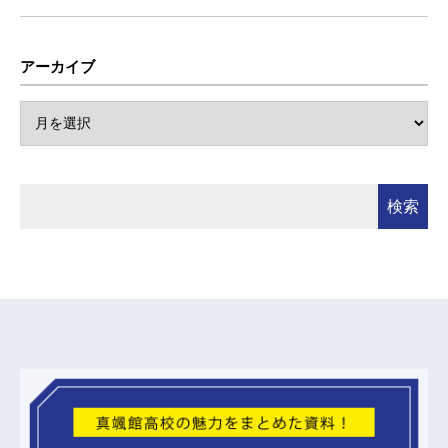
アーカイブ