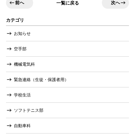
前へ
次へ
一覧に戻る
カテゴリ
お知らせ
空手部
機械電気科
緊急連絡（生徒・保護者用）
学校生活
ソフトテニス部
自動車科