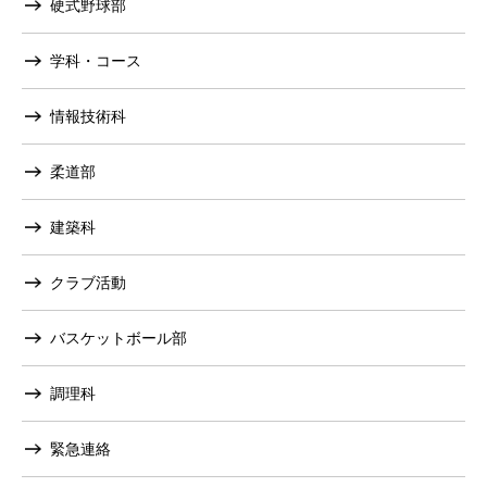
硬式野球部
学科・コース
情報技術科
柔道部
建築科
クラブ活動
バスケットボール部
調理科
緊急連絡