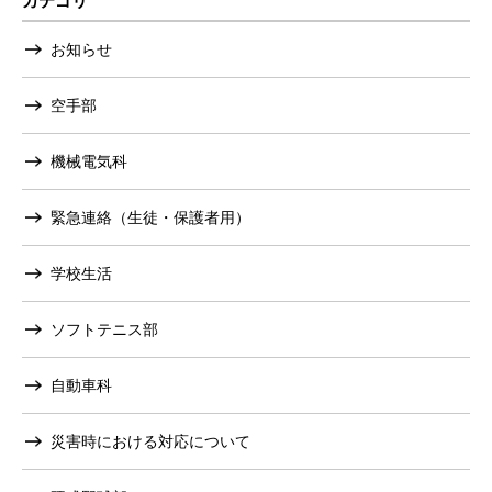
カテゴリ
お知らせ
空手部
機械電気科
緊急連絡（生徒・保護者用）
学校生活
ソフトテニス部
自動車科
災害時における対応について