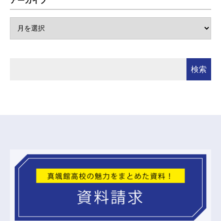
アーカイブ