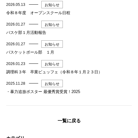
2026.05.13
お知らせ
令和８年度 オープンスクール日程
2026.01.27
お知らせ
バスケ部１月活動報告
2026.01.27
お知らせ
バスケットボール部 １月
2026.01.23
お知らせ
調理科３年 卒業ビュッフェ（令和８年１月２３日）
2025.11.28
お知らせ
・暴力追放ポスター 最優秀賞受賞！2025
一覧に戻る