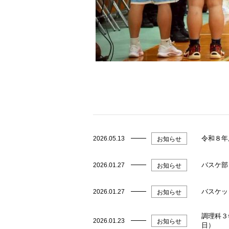
令和８年
2026.05.13
お知らせ
バスケ部
2026.01.27
お知らせ
バスケッ
2026.01.27
お知らせ
調理科３
2026.01.23
お知らせ
日）