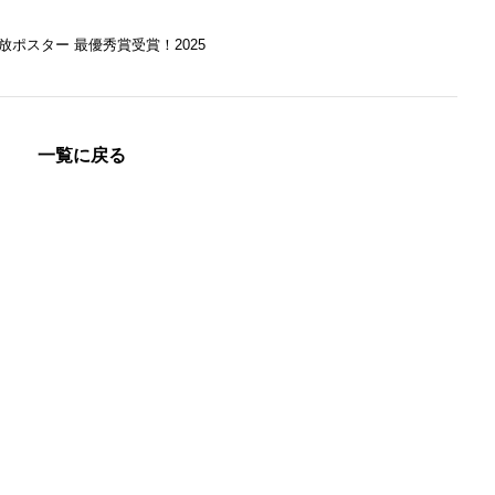
放ポスター 最優秀賞受賞！2025
一覧に戻る