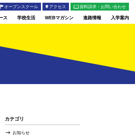
オープンスクール
アクセス
資料請求・お問い合わせ
ース
学校生活
WEBマガシン
進路情報
入学案内
カテゴリ
お知らせ