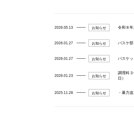
令和８年
2026.05.13
お知らせ
バスケ部
2026.01.27
お知らせ
バスケッ
2026.01.27
お知らせ
調理科３
2026.01.23
お知らせ
日）
・暴力追
2025.11.28
お知らせ