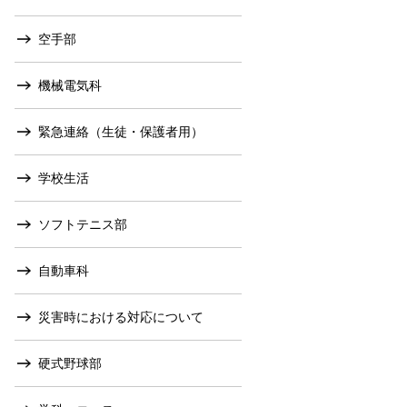
空手部
機械電気科
緊急連絡（生徒・保護者用）
学校生活
ソフトテニス部
自動車科
災害時における対応について
硬式野球部