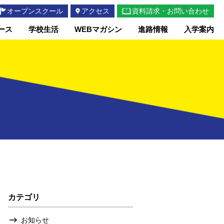
オープンスクール
アクセス
資料請求・お問い合わせ
ース
学校生活
WEBマガシン
進路情報
入学案内
カテゴリ
お知らせ