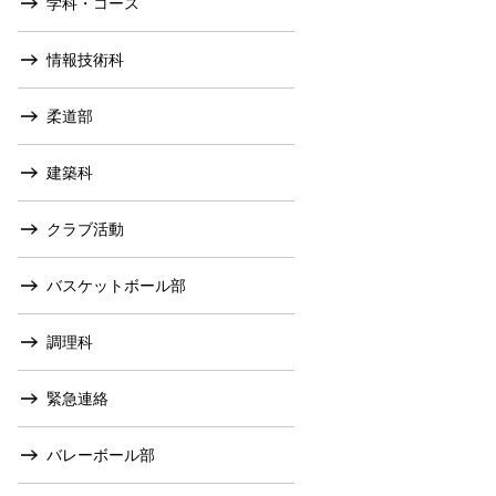
学科・コース
情報技術科
柔道部
建築科
クラブ活動
バスケットボール部
調理科
緊急連絡
バレーボール部