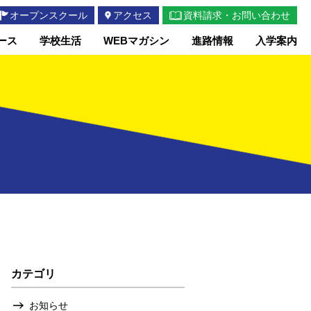
オープンスクール
アクセス
資料請求・お問い合わせ
ース
学校生活
WEBマガシン
進路情報
入学案内
カテゴリ
お知らせ