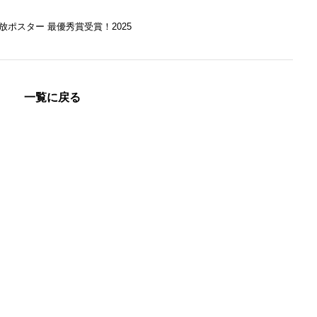
放ポスター 最優秀賞受賞！2025
一覧に戻る