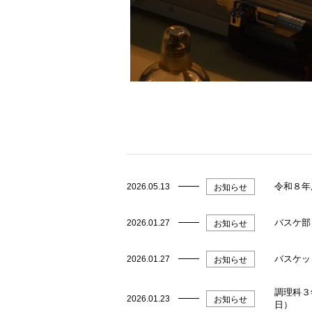
令和８年
2026.05.13
お知らせ
バスケ部
2026.01.27
お知らせ
バスケッ
2026.01.27
お知らせ
調理科３
2026.01.23
お知らせ
日）