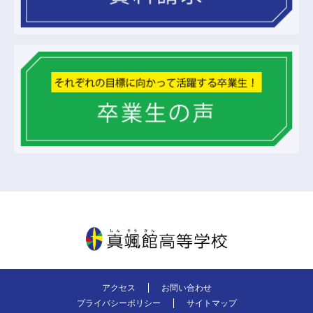
真颯館高等学校
アクセス
お問い合わせ
プライバシーポリシー
サイトマップ