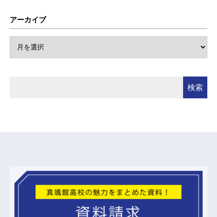
アーカイブ