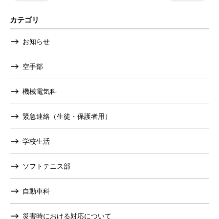
カテゴリ
お知らせ
空手部
機械電気科
緊急連絡（生徒・保護者用）
学校生活
ソフトテニス部
自動車科
災害時における対応について