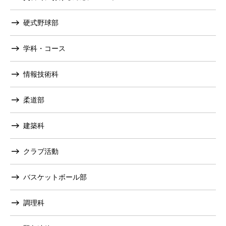
硬式野球部
学科・コース
情報技術科
柔道部
建築科
クラブ活動
バスケットボール部
調理科