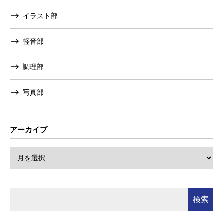
イラスト部
軽音部
調理部
写真部
アーカイブ