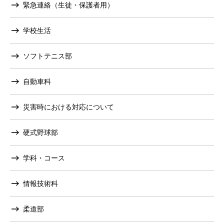
緊急連絡（生徒・保護者用）
学校生活
ソフトテニス部
自動車科
災害時における対応について
硬式野球部
学科・コース
情報技術科
柔道部