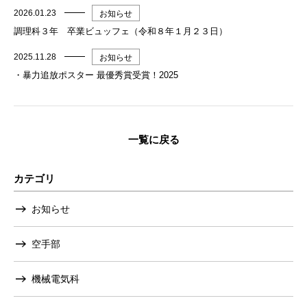
2026.01.23
お知らせ
調理科３年 卒業ビュッフェ（令和８年１月２３日）
2025.11.28
お知らせ
・暴力追放ポスター 最優秀賞受賞！2025
一覧に戻る
カテゴリ
お知らせ
空手部
機械電気科