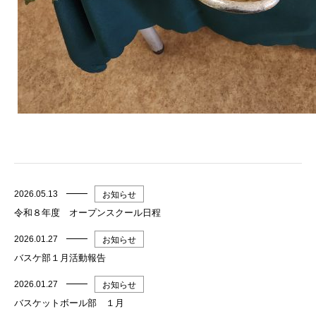
2026.05.13
お知らせ
令和８年度 オープンスクール日程
2026.01.27
お知らせ
バスケ部１月活動報告
2026.01.27
お知らせ
バスケットボール部 １月