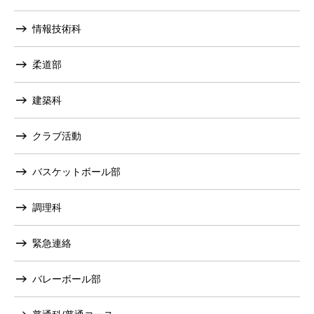
情報技術科
柔道部
建築科
クラブ活動
バスケットボール部
調理科
緊急連絡
バレーボール部