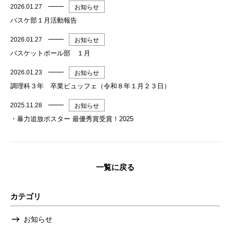
2026.01.27
お知らせ
バスケ部１月活動報告
2026.01.27
お知らせ
バスケットボール部 １月
2026.01.23
お知らせ
調理科３年 卒業ビュッフェ（令和８年１月２３日）
2025.11.28
お知らせ
・暴力追放ポスター 最優秀賞受賞！2025
一覧に戻る
カテゴリ
お知らせ