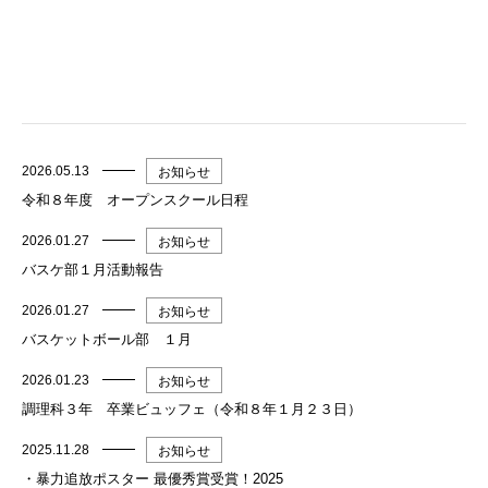
2026.05.13
お知らせ
令和８年度 オープンスクール日程
2026.01.27
お知らせ
バスケ部１月活動報告
2026.01.27
お知らせ
バスケットボール部 １月
2026.01.23
お知らせ
調理科３年 卒業ビュッフェ（令和８年１月２３日）
2025.11.28
お知らせ
・暴力追放ポスター 最優秀賞受賞！2025