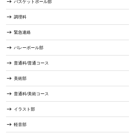
バスケットボール部
調理科
緊急連絡
バレーボール部
普通科/普通コース
美術部
普通科/美術コース
イラスト部
軽音部