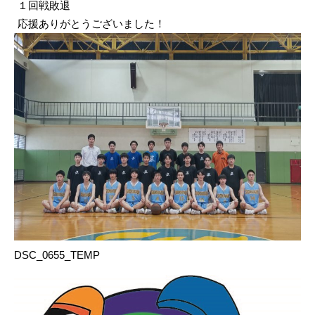
１回戦敗退
応援ありがとうございました！
DSC_0655_TEMP