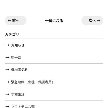
前へ
次へ
一覧に戻る
カテゴリ
お知らせ
空手部
機械電気科
緊急連絡（生徒・保護者用）
学校生活
ソフトテニス部