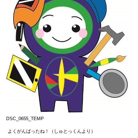
DSC_0655_TEMP
よくがんばったね！（しゅとっくんより）