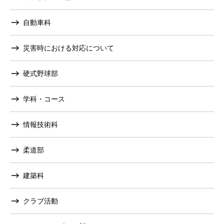
自動車科
災害時における対応について
硬式野球部
学科・コース
情報技術科
柔道部
建築科
クラブ活動