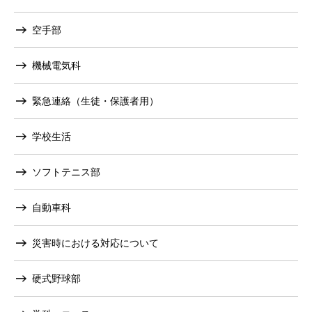
空手部
機械電気科
緊急連絡（生徒・保護者用）
学校生活
ソフトテニス部
自動車科
災害時における対応について
硬式野球部