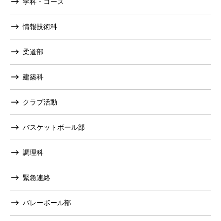
学科・コース
情報技術科
柔道部
建築科
クラブ活動
バスケットボール部
調理科
緊急連絡
バレーボール部