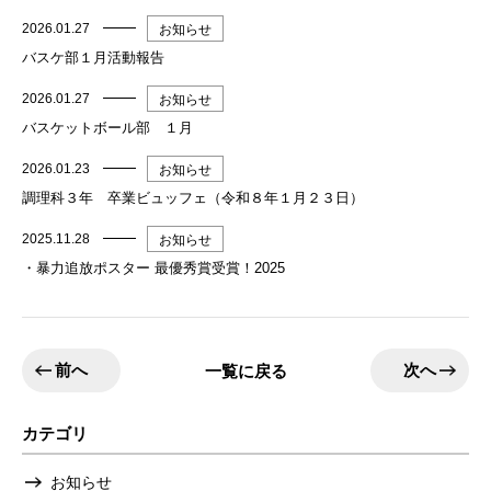
2026.01.27
お知らせ
バスケ部１月活動報告
2026.01.27
お知らせ
バスケットボール部 １月
2026.01.23
お知らせ
調理科３年 卒業ビュッフェ（令和８年１月２３日）
2025.11.28
お知らせ
・暴力追放ポスター 最優秀賞受賞！2025
前へ
次へ
一覧に戻る
カテゴリ
お知らせ