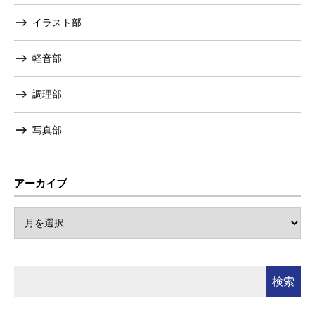
イラスト部
軽音部
調理部
写真部
アーカイブ