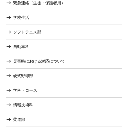
緊急連絡（生徒・保護者用）
学校生活
ソフトテニス部
自動車科
災害時における対応について
硬式野球部
学科・コース
情報技術科
柔道部