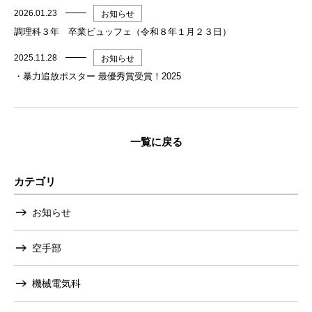
2026.01.23
お知らせ
調理科３年 卒業ビュッフェ（令和８年１月２３日）
2025.11.28
お知らせ
・暴力追放ポスター 最優秀賞受賞！2025
一覧に戻る
カテゴリ
お知らせ
空手部
機械電気科