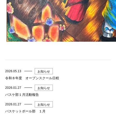
2026.05.13
お知らせ
令和８年度 オープンスクール日程
2026.01.27
お知らせ
バスケ部１月活動報告
2026.01.27
お知らせ
バスケットボール部 １月