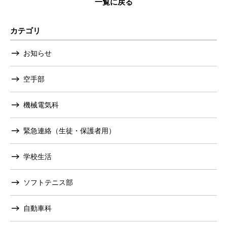
一覧に戻る
カテゴリ
お知らせ
空手部
機械電気科
緊急連絡（生徒・保護者用）
学校生活
ソフトテニス部
自動車科