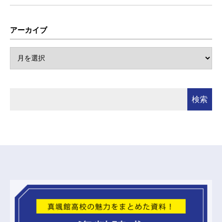
アーカイブ