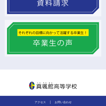
真颯館高等学校
アクセス
お問い合わせ