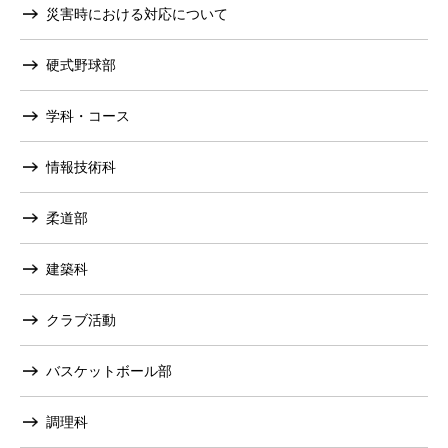
災害時における対応について
硬式野球部
学科・コース
情報技術科
柔道部
建築科
クラブ活動
バスケットボール部
調理科