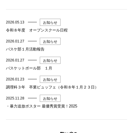
2026.05.13
お知らせ
令和８年度 オープンスクール日程
2026.01.27
お知らせ
バスケ部１月活動報告
2026.01.27
お知らせ
バスケットボール部 １月
2026.01.23
お知らせ
調理科３年 卒業ビュッフェ（令和８年１月２３日）
2025.11.28
お知らせ
・暴力追放ポスター 最優秀賞受賞！2025